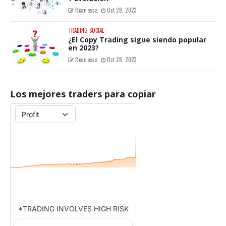
Rcanessa
Oct 28, 2023
TRADING SOCIAL
¿El Copy Trading sigue siendo popular
en 2023?
Rcanessa
Oct 28, 2023
Los mejores traders para copiar