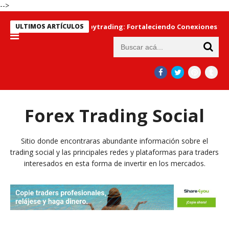
-->
dad en torno al Copytrading: Fortaleciendo Conexiones y Maxim
ULTIMOS ARTÍCULOS
Forex Trading Social
Sitio donde encontraras abundante información sobre el
trading social y las principales redes y plataformas para traders
interesados en esta forma de invertir en los mercados.