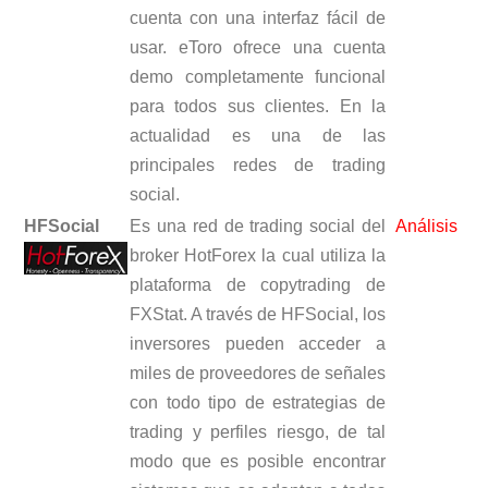
cuenta con una interfaz fácil de
usar. eToro ofrece una cuenta
demo completamente funcional
para todos sus clientes. En la
actualidad es una de las
principales redes de trading
social.
HFSocial
Es una red de trading social del
Análisis
broker HotForex la cual utiliza la
plataforma de copytrading de
FXStat. A través de HFSocial, los
inversores pueden acceder a
miles de proveedores de señales
con todo tipo de estrategias de
trading y perfiles riesgo, de tal
modo que es posible encontrar