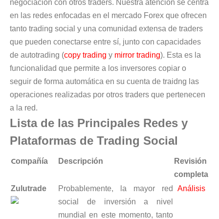
negociación con otros traders. Nuestra atención se centra
en las redes enfocadas en el mercado Forex que ofrecen
tanto trading social y una comunidad extensa de traders
que pueden conectarse entre sí, junto con capacidades
de autotrading (
copy trading
y
mirror trading
). Esta es la
funcionalidad que permite a los inversores copiar o
seguir de forma automática en su cuenta de traidng las
operaciones realizadas por otros traders que pertenecen
a la red.
Lista de las Principales Redes y
Plataformas de Trading Social
C
ompañía
Descripción
Revisión
completa
Zulutrade
Probablemente, la mayor red
Análisis
social de inversión a nivel
mundial en este momento, tanto