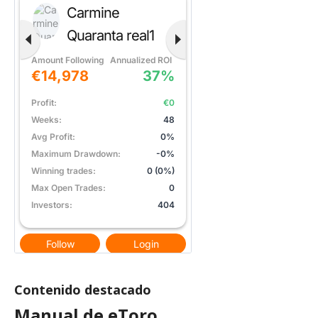
Contenido destacado
Manual de eToro