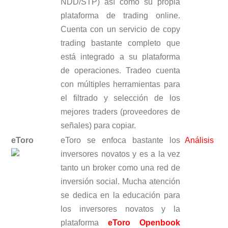
NDD/STP) así como su propia
plataforma de trading online.
Cuenta con un servicio de copy
trading bastante completo que
está integrado a su plataforma
de operaciones. Tradeo cuenta
con múltiples herramientas para
el filtrado y selección de los
mejores traders (proveedores de
señales) para copiar.
eToro
eToro se enfoca bastante los
Análisis
inversores novatos y es a la vez
tanto un broker como una red de
inversión social. Mucha atención
se dedica en la educación para
los inversores novatos y la
plataforma
eToro Openbook