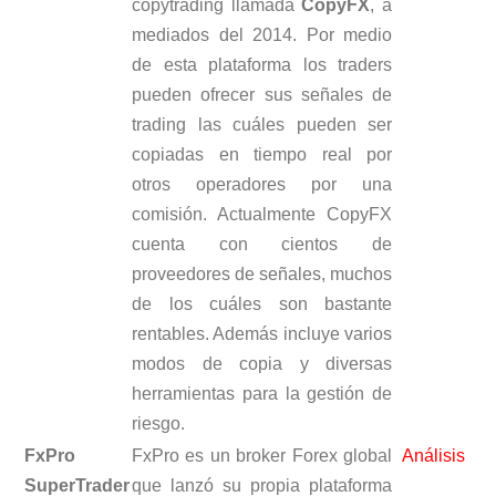
copytrading llamada
CopyFX
, a
mediados del 2014. Por medio
de esta plataforma los traders
pueden ofrecer sus señales de
trading las cuáles pueden ser
copiadas en tiempo real por
otros operadores por una
comisión. Actualmente CopyFX
cuenta con cientos de
proveedores de señales, muchos
de los cuáles son bastante
rentables. Además incluye varios
modos de copia y diversas
herramientas para la gestión de
riesgo.
FxPro
FxPro es un broker Forex global
Análisis
SuperTrader
que lanzó su propia plataforma