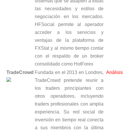
sistemas que se adapten a todas
las necesidades y estilos de
negociación en los mercados.
HFSocial permite al operador
acceder a los servicios y
ventajas de la plataforma de
FXStat y al mismo tiempo contar
con el respaldo de un broker
consolidado como HotForex
TradeCrowd
Fundada en el 2013 en Londres,
Análisis
TradeCrowd pretende reunir a
los traders principiantes con
otros operadores, incluyendo
traders profesionales con amplia
experiencia. Su red social de
inversión en tiempo real conecta
a sus miembros con la última