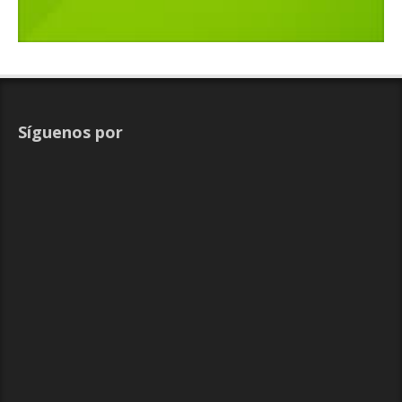
Síguenos por