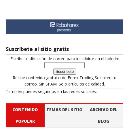
Suscríbete al sitio gratis
Escribe tu dirección de correo para inscribirte en el boletín:
Recibe contenido gratuito de Forex Trading Social en tu
correo. Sin SPAM. Solo artículos de calidad.
También puedes seguirnos en las redes sociales:
CONTENIDO
TEMAS DEL SITIO
ARCHIVO DEL
POPULAR
BLOG