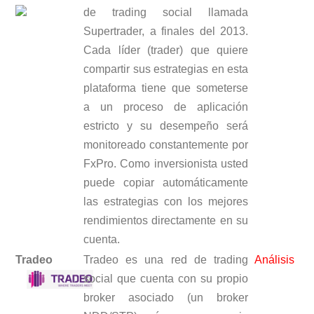
de trading social llamada
Supertrader, a finales del 2013.
Cada líder (trader) que quiere
compartir sus estrategias en esta
plataforma tiene que someterse
a un proceso de aplicación
estricto y su desempeño será
monitoreado constantemente por
FxPro. Como inversionista usted
puede copiar automáticamente
las estrategias con los mejores
rendimientos directamente en su
cuenta.
Tradeo
Tradeo es una red de trading
Análisis
social que cuenta con su propio
broker asociado (un broker