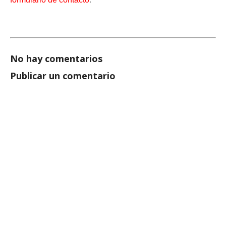
No hay comentarios
Publicar un comentario