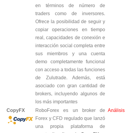
en términos de número de
traders como de inversores.
Ofrece la posibilidad de seguir y
copiar operaciones en tiempo
real, capacidades de conexión e
interacción social completa entre
sus miembros y una cuenta
demo completamente funcional
con acceso a todas las funciones
de Zulutrade. Además, está
asociado con gran cantidad de
brokers, incluyendo algunos de
los más importantes
CopyFX
RoboForex es un broker de
Análisis
Forex y CFD regulado que lanzó
una propia plataforma de