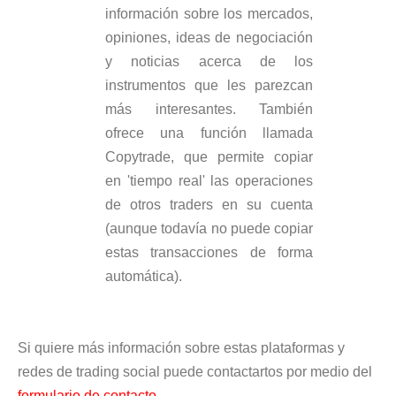
información sobre los mercados,
opiniones, ideas de negociación
y noticias acerca de los
instrumentos que les parezcan
más interesantes. También
ofrece una función llamada
Copytrade, que permite copiar
en 'tiempo real' las operaciones
de otros traders en su cuenta
(aunque todavía no puede copiar
estas transacciones de forma
automática).
Si quiere más información sobre estas plataformas y
redes de trading social puede contactartos por medio del
formulario de contacto
.