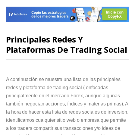
Principales Redes Y
Plataformas De Trading Social
A continuación se muestra una lista de las principales
redes y plataforma de trading social ( enfocadas
principalmente en el mercado Forex, aunque algunas
también negocian acciones, índices y materias primas). A
la hora de hacer esta lista de redes sociales de inversión,
identificamos cualquier sitio web o empresa que permite
a los traders compartir sus transacciones y/o ideas de