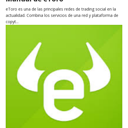
eToro es una de las principales redes de trading social en la
actualidad. Combina los servicios de una red y plataforma de
copyt...