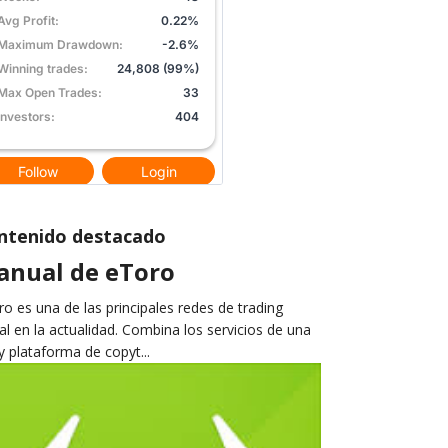
ntenido destacado
anual de eToro
o es una de las principales redes de trading
al en la actualidad. Combina los servicios de una
y plataforma de copyt...