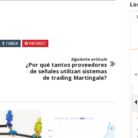
Lo
TUMBLR
PINTEREST
Siguiente artículo
¿Por qué tantos proveedores
de señales utilizan sistemas
de trading Martingale?