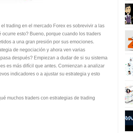
el trading en el mercado Forex es sobrevivir a las
 ocurre esto? Bueno, porque cuando los traders
tidos a una gran presión por sus emociones.
ategia de negociación y ahora ven varias
é pasa después? Empiezan a dudar de si su sistema
nes es más difícil que antes. Comienzan a analizar
vos indicadores o a ajustar su estrategia y esto
ué muchos traders con estrategias de trading