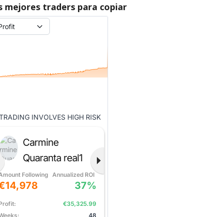
s mejores traders para copiar