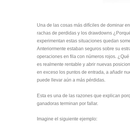
Una de las cosas más difíciles de dominar en 
rachas de perdidas y los drawdowns ¿Porqué
experimentan estas situaciones quedan some
Anteriormente estaban seguros sobre su estr
operaciones en fila con números rojos. ¿Qu
es realmente rentable y abrir nuevas posicio
en exceso los puntos de entrada, a añadir nue
puede llevar aún a más pérdidas.
Esta es una de las razones que explican porq
ganadoras terminan por fallar.
Imagine el siguiente ejemplo: