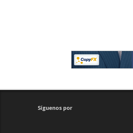
Síguenos por