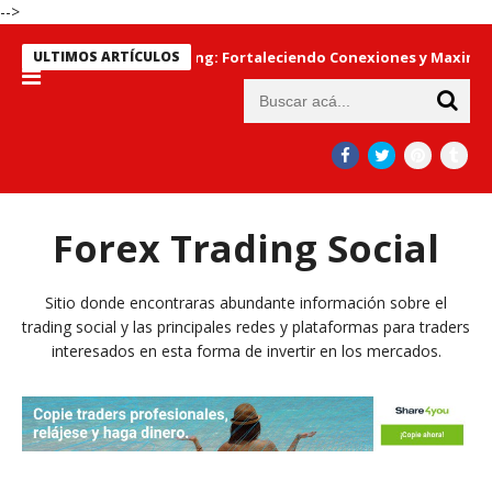
-->
rno al Copytrading: Fortaleciendo Conexiones y Maximizando Ga
ULTIMOS ARTÍCULOS
Forex Trading Social
Sitio donde encontraras abundante información sobre el
trading social y las principales redes y plataformas para traders
interesados en esta forma de invertir en los mercados.