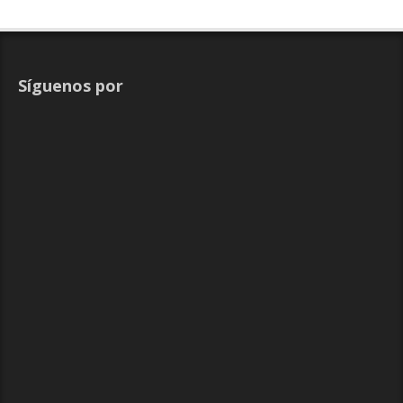
Síguenos por