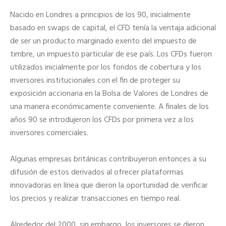
Nacido en Londres a principios de los 90, inicialmente
basado en swaps de capital, el CFD tenía la ventaja adicional
de ser un producto marginado exento del impuesto de
timbre, un impuesto particular de ese país. Los CFDs fueron
utilizados inicialmente por los fondos de cobertura y los
inversores institucionales con el fin de proteger su
exposición accionaria en la Bolsa de Valores de Londres de
una manera económicamente conveniente. A finales de los
años 90 se introdujeron los CFDs por primera vez a los
inversores comerciales.
Algunas empresas británicas contribuyeron entonces a su
difusión de estos derivados al ofrecer plataformas
innovadoras en línea que dieron la oportunidad de verificar
los precios y realizar transacciones en tiempo real.
Alrededor del 2000, sin embargo, los inversores se dieron