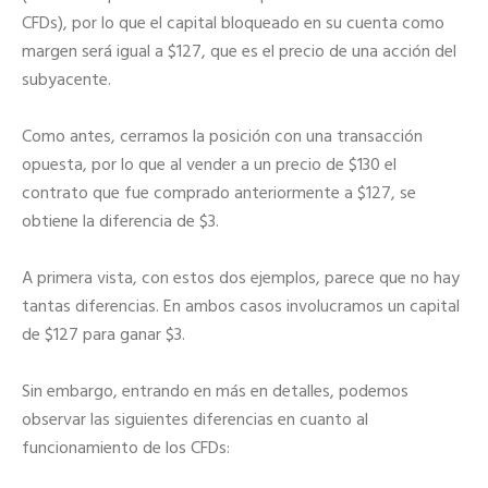
CFDs), por lo que el capital bloqueado en su cuenta como
margen será igual a $127, que es el precio de una acción del
subyacente.
Como antes, cerramos la posición con una transacción
opuesta, por lo que al vender a un precio de $130 el
contrato que fue comprado anteriormente a $127, se
obtiene la diferencia de $3.
A primera vista, con estos dos ejemplos, parece que no hay
tantas diferencias. En ambos casos involucramos un capital
de $127 para ganar $3.
Sin embargo, entrando en más en detalles, podemos
observar las siguientes diferencias en cuanto al
funcionamiento de los CFDs: