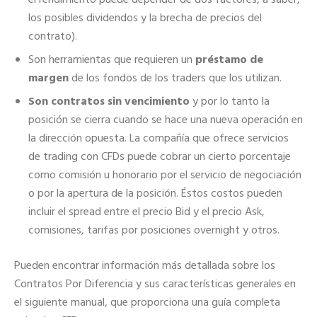
los posibles dividendos y la brecha de precios del
contrato).
Son herramientas que requieren un
préstamo de
margen
de los fondos de los traders que los utilizan.
Son contratos sin vencimiento
y por lo tanto la
posición se cierra cuando se hace una nueva operación en
la dirección opuesta. La compañía que ofrece servicios
de trading con CFDs puede cobrar un cierto porcentaje
como comisión u honorario por el servicio de negociación
o por la apertura de la posición. Éstos costos pueden
incluir el spread entre el precio Bid y el precio Ask,
comisiones, tarifas por posiciones overnight y otros.
Pueden encontrar información más detallada sobre los
Contratos Por Diferencia y sus características generales en
el siguiente manual, que proporciona una guía completa