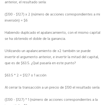
anterior, el resultado sería:
($130 - $127) x 2 (número de acciones correspondientes a mi
inversión) = $6
Habiendo duplicado el apalancamiento, con el mismo capital
se ha obtenido el doble de la ganancia.
Utilizando un apalancamiento de x2 también se puede
invertir el argumento anterior, e invertir la mitad del capital,
que es de $63.5. ¿Qué pasaría en este punto?
$63.5 * 2 = $127 o 1 acción
Al cerrar la transacción a un precio de $130 el resultado sería:
($130 - $127) * 1 (número de acciones correspondientes a la