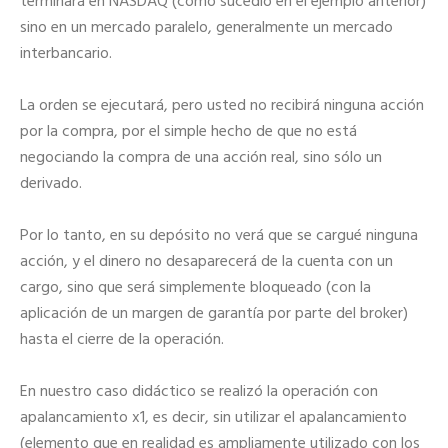
terminará en NASDAQ (como sucedió en el ejemplo anterior)
sino en un mercado paralelo, generalmente un mercado
interbancario.
La orden se ejecutará, pero usted no recibirá ninguna acción
por la compra, por el simple hecho de que no está
negociando la compra de una acción real, sino sólo un
derivado.
Por lo tanto, en su depósito no verá que se cargué ninguna
acción, y el dinero no desaparecerá de la cuenta con un
cargo, sino que será simplemente bloqueado (con la
aplicación de un margen de garantía por parte del broker)
hasta el cierre de la operación.
En nuestro caso didáctico se realizó la operación con
apalancamiento x1, es decir, sin utilizar el apalancamiento
(elemento que en realidad es ampliamente utilizado con los