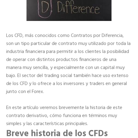
Los CFD, más conocidos como Contratos por Diferencia,
son un tipo particular de contrato muy utilizado por toda la
industria financiera para permitir a los clientes la posibilidad
de operar con distintos productos financieros de una
manera muy sencilla, y especialmente con un capital muy
bajo. El sector del trading social también hace uso extenso
de los CFD y lo ofrece a los inversores y traders en general
junto con el Forex.
En este artículo veremos brevemente la historia de este
contrato derivativo, cómo funciona en términos muy
simples y las características principales.
Breve historia de los CFDs