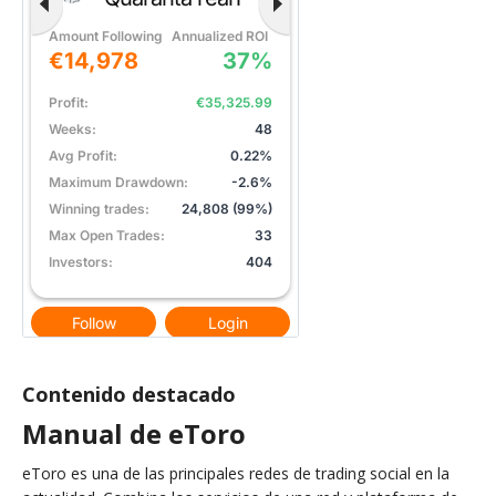
Contenido destacado
Manual de eToro
eToro es una de las principales redes de trading social en la