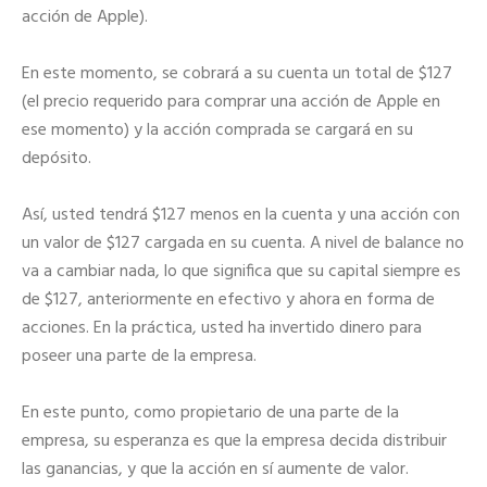
acción de Apple).
En este momento, se cobrará a su cuenta un total de $127
(el precio requerido para comprar una acción de Apple en
ese momento) y la acción comprada se cargará en su
depósito.
Así, usted tendrá $127 menos en la cuenta y una acción con
un valor de $127 cargada en su cuenta. A nivel de balance no
va a cambiar nada, lo que significa que su capital siempre es
de $127, anteriormente en efectivo y ahora en forma de
acciones. En la práctica, usted ha invertido dinero para
poseer una parte de la empresa.
En este punto, como propietario de una parte de la
empresa, su esperanza es que la empresa decida distribuir
las ganancias, y que la acción en sí aumente de valor.