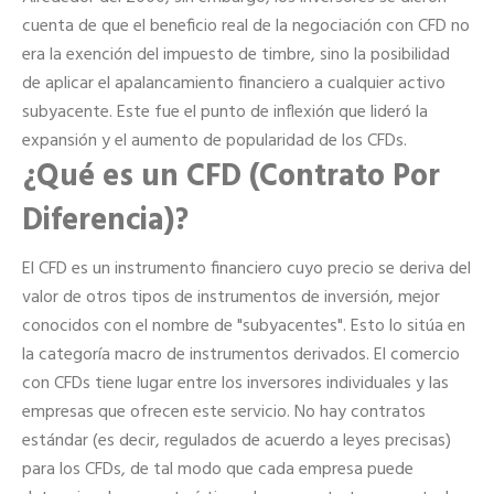
cuenta de que el beneficio real de la negociación con CFD no
era la exención del impuesto de timbre, sino la posibilidad
de aplicar el apalancamiento financiero a cualquier activo
subyacente. Este fue el punto de inflexión que lideró la
expansión y el aumento de popularidad de los CFDs.
¿Qué es un CFD (Contrato Por
Diferencia)?
El CFD es un instrumento financiero cuyo precio se deriva del
valor de otros tipos de instrumentos de inversión, mejor
conocidos con el nombre de "subyacentes". Esto lo sitúa en
la categoría macro de instrumentos derivados. El comercio
con CFDs tiene lugar entre los inversores individuales y las
empresas que ofrecen este servicio. No hay contratos
estándar (es decir, regulados de acuerdo a leyes precisas)
para los CFDs, de tal modo que cada empresa puede