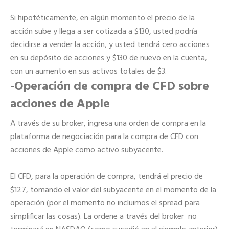
Si hipotéticamente, en algún momento el precio de la
acción sube y llega a ser cotizada a $130, usted podría
decidirse a vender la acción, y usted tendrá cero acciones
en su depósito de acciones y $130 de nuevo en la cuenta,
con un aumento en sus activos totales de $3.
-Operación de compra de CFD sobre
acciones de Apple
A través de su broker, ingresa una orden de compra en la
plataforma de negociación para la compra de CFD con
acciones de Apple como activo subyacente.
El CFD, para la operación de compra, tendrá el precio de
$127, tomando el valor del subyacente en el momento de la
operación (por el momento no incluimos el spread para
simplificar las cosas). La ordene a través del broker no