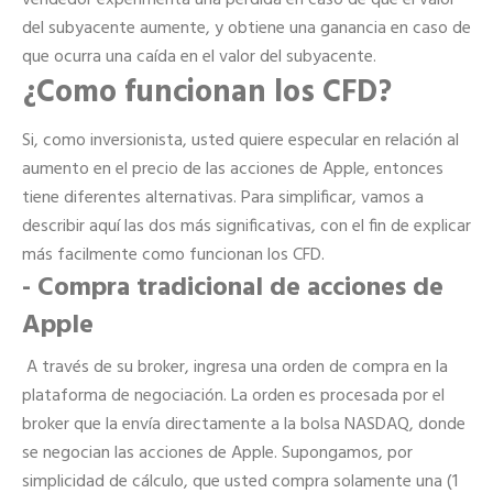
del subyacente aumente, y obtiene una ganancia en caso de
que ocurra una caída en el valor del subyacente.
¿Como funcionan los CFD?
Si, como inversionista, usted quiere especular en relación al
aumento en el precio de las acciones de Apple, entonces
tiene diferentes alternativas. Para simplificar, vamos a
describir aquí las dos más significativas, con el fin de explicar
más facilmente como funcionan los CFD.
- Compra tradicional de acciones de
Apple
A través de su broker, ingresa una orden de compra en la
plataforma de negociación. La orden es procesada por el
broker que la envía directamente a la bolsa NASDAQ, donde
se negocian las acciones de Apple. Supongamos, por
simplicidad de cálculo, que usted compra solamente una (1