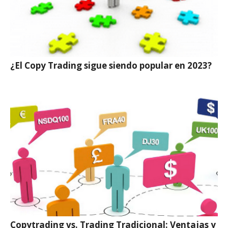
¿El Copy Trading sigue siendo popular en 2023?
Copytrading vs. Trading Tradicional: Ventajas y