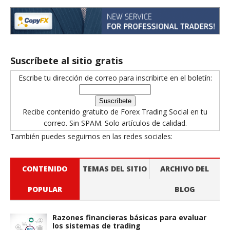
Suscríbete al sitio gratis
Escribe tu dirección de correo para inscribirte en el boletín:
Recibe contenido gratuito de Forex Trading Social en tu
correo. Sin SPAM. Solo artículos de calidad.
También puedes seguirnos en las redes sociales:
CONTENIDO
TEMAS DEL SITIO
ARCHIVO DEL
POPULAR
BLOG
Razones financieras básicas para evaluar
los sistemas de trading