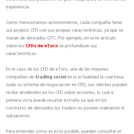
experiencia.
Como mencionamos anteriormente, cada compañía tiene
sus propios CFD con sus propias características, ya que se
tratan de derivados OTC. Por ejemplo, en este artículo
sobre los
CFDs de eToro
se profundizan sus
características.
En el caso de los CFD de eToro, una de las mayores
compañías de
trading social
en la actualidad la cual basa
todo su sistema de negociación en CFD, sus clientes pueden
recibir dividendos en los CFD sobre acciones, lo cual a
primera vista puede resultar extraño ya que en los
contratos de derivados los traders no poseen realmente el
subyacente.
Para entender como es esto posible, pueden consultar el