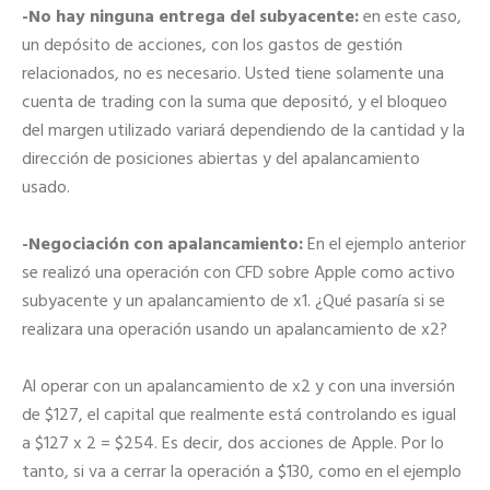
-No hay ninguna entrega del subyacente:
en este caso,
un depósito de acciones, con los gastos de gestión
relacionados, no es necesario. Usted tiene solamente una
cuenta de trading con la suma que depositó, y el bloqueo
del margen utilizado variará dependiendo de la cantidad y la
dirección de posiciones abiertas y del apalancamiento
usado.
-Negociación con apalancamiento:
En el ejemplo anterior
se realizó una operación con CFD sobre Apple como activo
subyacente y un apalancamiento de x1. ¿Qué pasaría si se
realizara una operación usando un apalancamiento de x2?
Al operar con un apalancamiento de x2 y con una inversión
de $127, el capital que realmente está controlando es igual
a $127 x 2 = $254. Es decir, dos acciones de Apple. Por lo
tanto, si va a cerrar la operación a $130, como en el ejemplo