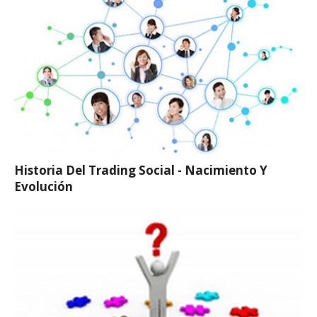
Historia Del Trading Social - Nacimiento Y
Evolución