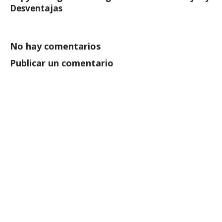
Desventajas
No hay comentarios
Publicar un comentario