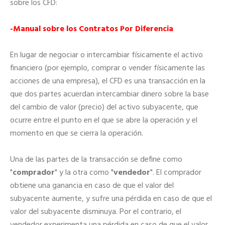
sobre los CFD:
-Manual sobre los Contratos Por Diferencia
En lugar de negociar o intercambiar físicamente el activo
financiero (por ejemplo, comprar o vender físicamente las
acciones de una empresa), el CFD es una transacción en la
que dos partes acuerdan intercambiar dinero sobre la base
del cambio de valor (precio) del activo subyacente, que
ocurre entre el punto en el que se abre la operación y el
momento en que se cierra la operación.
Una de las partes de la transacción se define como
"
comprador
" y la otra como "
vendedor
". El comprador
obtiene una ganancia en caso de que el valor del
subyacente aumente, y sufre una pérdida en caso de que el
valor del subyacente disminuya. Por el contrario, el
vendedor experimenta una pérdida en caso de que el valor