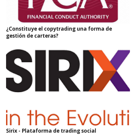
¿Constituye el copytrading una forma de
gestión de carteras?
Sirix - Plataforma de trading social