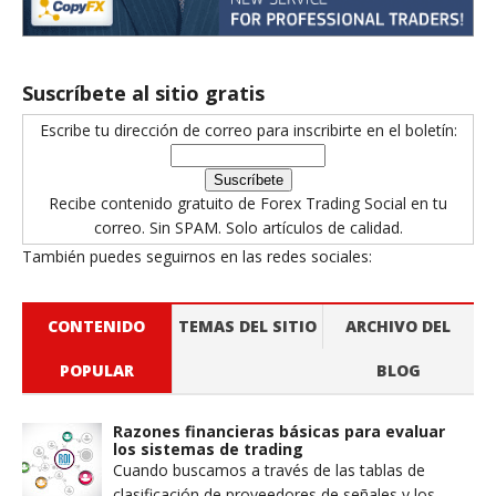
Suscríbete al sitio gratis
Escribe tu dirección de correo para inscribirte en el boletín:
Recibe contenido gratuito de Forex Trading Social en tu
correo. Sin SPAM. Solo artículos de calidad.
También puedes seguirnos en las redes sociales:
CONTENIDO
TEMAS DEL SITIO
ARCHIVO DEL
POPULAR
BLOG
Razones financieras básicas para evaluar
los sistemas de trading
Cuando buscamos a través de las tablas de
clasificación de proveedores de señales y los