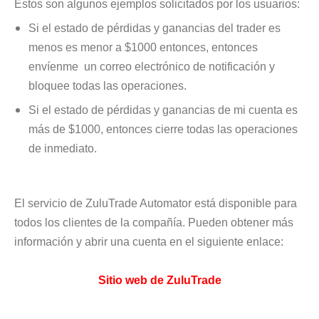
Estos son algunos ejemplos solicitados por los usuarios:
Si el estado de pérdidas y ganancias del trader es
menos es menor a $1000 entonces, entonces
envíenme un correo electrónico de notificación y
bloquee todas las operaciones.
Si el estado de pérdidas y ganancias de mi cuenta es
más de $1000, entonces cierre todas las operaciones
de inmediato.
El servicio de ZuluTrade Automator está disponible para
todos los clientes de la compañía. Pueden obtener más
información y abrir una cuenta en el siguiente enlace:
Sitio web de ZuluTrade