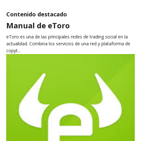
Contenido destacado
Manual de eToro
eToro es una de las principales redes de trading social en la
actualidad. Combina los servicios de una red y plataforma de
copyt...