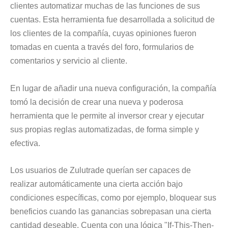
clientes automatizar muchas de las funciones de sus
cuentas. Esta herramienta fue desarrollada a solicitud de
los clientes de la compañía, cuyas opiniones fueron
tomadas en cuenta a través del foro, formularios de
comentarios y servicio al cliente.
En lugar de añadir una nueva configuración, la compañía
tomó la decisión de crear una nueva y poderosa
herramienta que le permite al inversor crear y ejecutar
sus propias reglas automatizadas, de forma simple y
efectiva.
Los usuarios de Zulutrade querían ser capaces de
realizar automáticamente una cierta acción bajo
condiciones específicas, como por ejemplo, bloquear sus
beneficios cuando las ganancias sobrepasan una cierta
cantidad deseable. Cuenta con una lógica "If-This-Then-