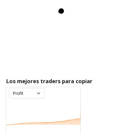
Los mejores traders para copiar