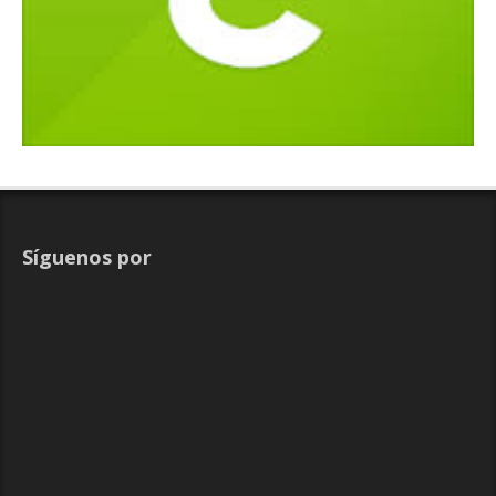
Síguenos por