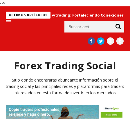
-->
dad en torno al Copytrading: Fortaleciendo Conexiones y Maxim
ULTIMOS ARTÍCULOS
Forex Trading Social
Sitio donde encontraras abundante información sobre el
trading social y las principales redes y plataformas para traders
interesados en esta forma de invertir en los mercados.