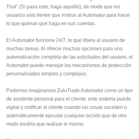
That" (Si pasa esto, haga aquello), de modo que los
usuarios solo tienen que instruir al Automator para hacer
lo que quieran que haga en sus cuentas.
El Automator funciona 24/7, lo que libera al usuario de
muchas tareas. Al ofrecer muchas opciones para una
automatización completa de las solicitudes del usuario, el
Automator puede manejar los mecanismos de protección
personalizados simples y complejos.
Podemos imaginarnos ZuluTrade Automator como un tipo
de asistente personal para el cliente: este sistema puede
vigilar y notificar al cliente cuando las cosas suceden o
automáticamente ejecutar cualquier acción que de otro
modo tendría que realizar el mismo.