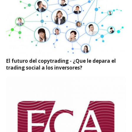
El futuro del copytrading - ¿Que le depara el
trading social a los inversores?