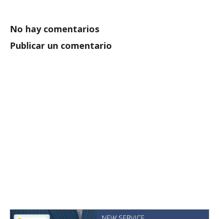
No hay comentarios
Publicar un comentario